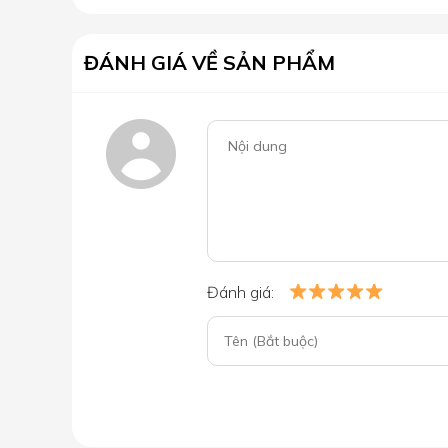
ĐÁNH GIÁ VỀ SẢN PHẨM
Đánh giá: