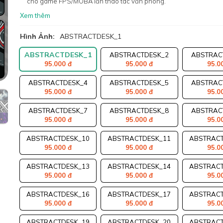
cho game FPS/MOBA lẫn thao tác văn phòng.
Xem thêm
Hình Ảnh:
ABSTRACTDESK_1
ABSTRACTDESK_1
ABSTRACTDESK_2
ABSTRAC
95.000 đ
95.000 đ
95.0
ABSTRACTDESK_4
ABSTRACTDESK_5
ABSTRAC
95.000 đ
95.000 đ
95.0
ABSTRACTDESK_7
ABSTRACTDESK_8
ABSTRAC
95.000 đ
95.000 đ
95.0
ABSTRACTDESK_10
ABSTRACTDESK_11
ABSTRACT
95.000 đ
95.000 đ
95.0
ABSTRACTDESK_13
ABSTRACTDESK_14
ABSTRACT
95.000 đ
95.000 đ
95.0
ABSTRACTDESK_16
ABSTRACTDESK_17
ABSTRACT
95.000 đ
95.000 đ
95.0
ABSTRACTDESK_19
ABSTRACTDESK_20
ABSTRACT