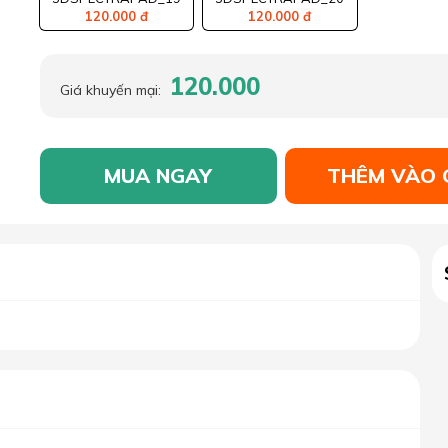
120.000 đ
120.000 đ
120.000
Giá khuyến mại:
MUA NGAY
THÊM VÀO 