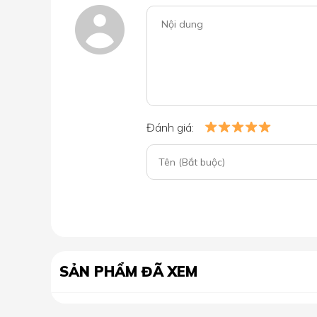
Đánh giá:
SẢN PHẨM ĐÃ XEM