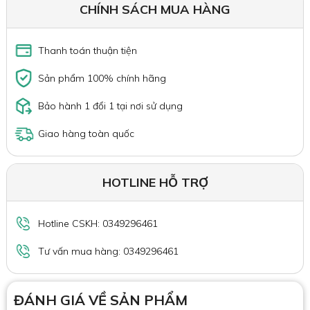
CHÍNH SÁCH MUA HÀNG
Thanh toán thuận tiện
Sản phẩm 100% chính hãng
Bảo hành 1 đổi 1 tại nơi sử dụng
Giao hàng toàn quốc
HOTLINE HỖ TRỢ
Hotline CSKH: 0349296461
Tư vấn mua hàng: 0349296461
ĐÁNH GIÁ VỀ SẢN PHẨM