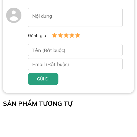
Đánh giá:
GỬI ĐI
SẢN PHẨM TƯƠNG TỰ