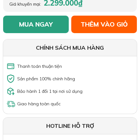
2.299.000₫
Giá khuyến mại:
MUA NGAY
THÊM VÀO GIỎ
CHÍNH SÁCH MUA HÀNG
Thanh toán thuận tiện
Sản phẩm 100% chính hãng
Bảo hành 1 đổi 1 tại nơi sử dụng
Giao hàng toàn quốc
HOTLINE HỖ TRỢ