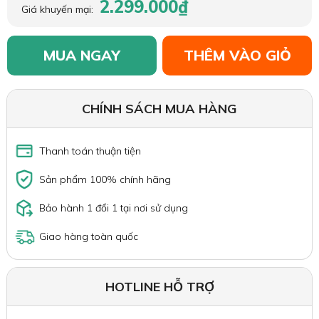
2.299.000₫
Giá khuyến mại:
MUA NGAY
THÊM VÀO GIỎ
CHÍNH SÁCH MUA HÀNG
Thanh toán thuận tiện
Sản phẩm 100% chính hãng
Bảo hành 1 đổi 1 tại nơi sử dụng
Giao hàng toàn quốc
HOTLINE HỖ TRỢ