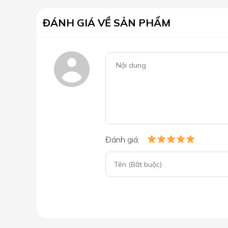
ĐÁNH GIÁ VỀ SẢN PHẨM
Đánh giá: