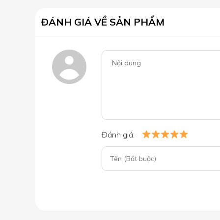
ĐÁNH GIÁ VỀ SẢN PHẨM
Đánh giá: