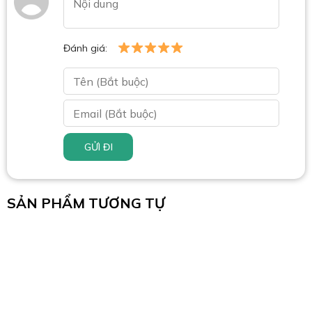
Đánh giá:
GỬI ĐI
SẢN PHẨM TƯƠNG TỰ