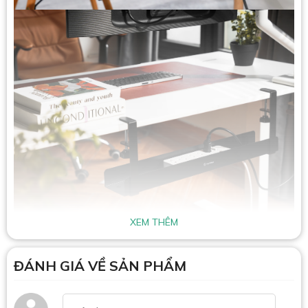
XEM THÊM
ĐÁNH GIÁ VỀ SẢN PHẨM