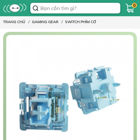
0
TRANG CHỦ
GAMING GEAR
SWITCH PHÍM CƠ