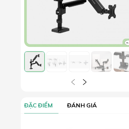
ĐẶC ĐIỂM
ĐÁNH GIÁ