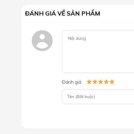
ĐÁNH GIÁ VỀ SẢN PHẨM
Đánh giá: