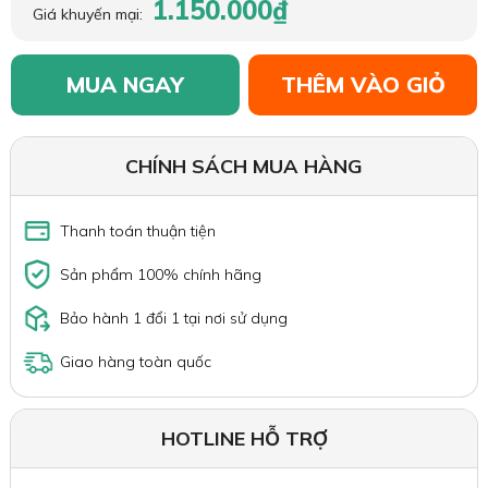
1.150.000₫
Giá khuyến mại:
MUA NGAY
THÊM VÀO GIỎ
CHÍNH SÁCH MUA HÀNG
Thanh toán thuận tiện
Sản phẩm 100% chính hãng
Bảo hành 1 đổi 1 tại nơi sử dụng
Giao hàng toàn quốc
HOTLINE HỖ TRỢ