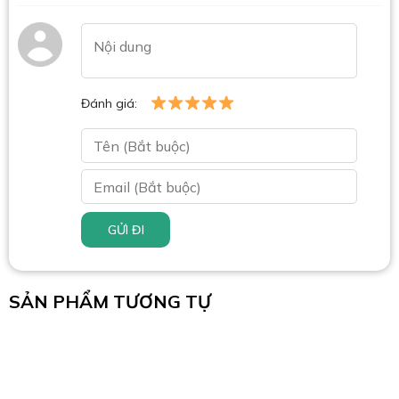
Đánh giá:
GỬI ĐI
SẢN PHẨM TƯƠNG TỰ