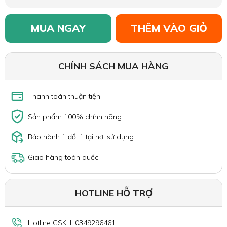
MUA NGAY
THÊM VÀO GIỎ
CHÍNH SÁCH MUA HÀNG
Thanh toán thuận tiện
Sản phẩm 100% chính hãng
Bảo hành 1 đổi 1 tại nơi sử dụng
Giao hàng toàn quốc
HOTLINE HỖ TRỢ
Hotline CSKH: 0349296461