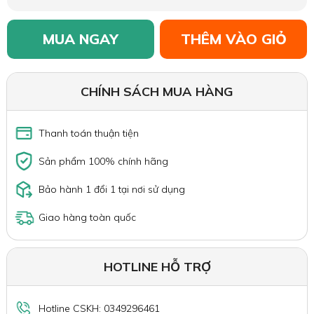
MUA NGAY
THÊM VÀO GIỎ
CHÍNH SÁCH MUA HÀNG
Thanh toán thuận tiện
Sản phẩm 100% chính hãng
Bảo hành 1 đổi 1 tại nơi sử dụng
Giao hàng toàn quốc
HOTLINE HỖ TRỢ
Hotline CSKH: 0349296461