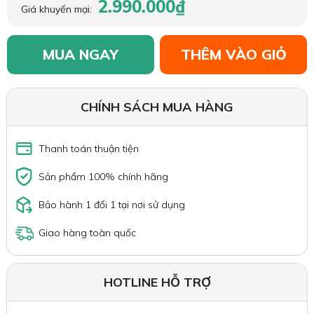
2.990.000₫
Giá khuyến mại:
MUA NGAY
THÊM VÀO GIỎ
CHÍNH SÁCH MUA HÀNG
Thanh toán thuận tiện
Sản phẩm 100% chính hãng
Bảo hành 1 đổi 1 tại nơi sử dụng
Giao hàng toàn quốc
HOTLINE HỖ TRỢ