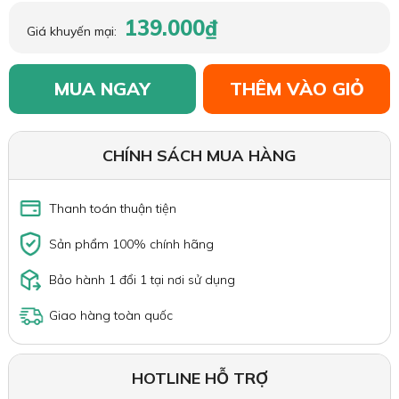
139.000₫
Giá khuyến mại:
MUA NGAY
THÊM VÀO GIỎ
CHÍNH SÁCH MUA HÀNG
Thanh toán thuận tiện
Sản phẩm 100% chính hãng
Bảo hành 1 đổi 1 tại nơi sử dụng
Giao hàng toàn quốc
HOTLINE HỖ TRỢ