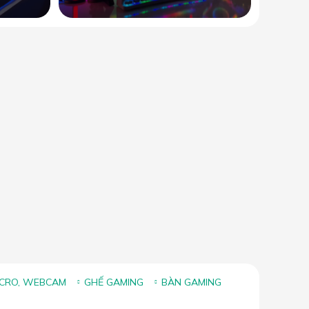
ICRO, WEBCAM
GHẾ GAMING
BÀN GAMING