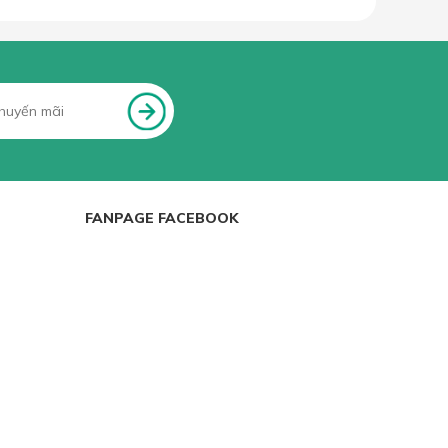
FANPAGE FACEBOOK