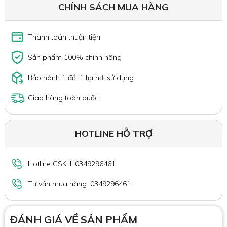
CHÍNH SÁCH MUA HÀNG
Thanh toán thuận tiện
Sản phẩm 100% chính hãng
Bảo hành 1 đổi 1 tại nơi sử dụng
Giao hàng toàn quốc
HOTLINE HỖ TRỢ
Hotline CSKH: 0349296461
Tư vấn mua hàng: 0349296461
ĐÁNH GIÁ VỀ SẢN PHẨM