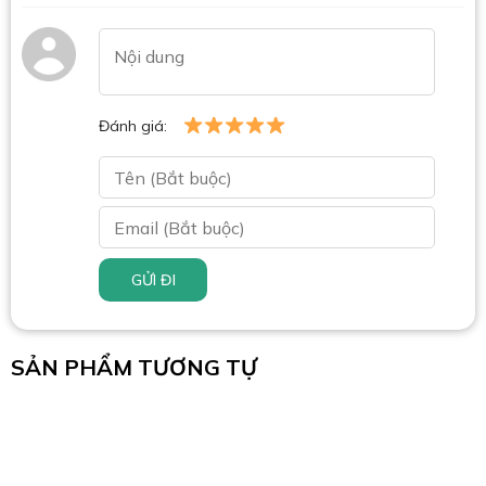
Đánh giá:
GỬI ĐI
SẢN PHẨM TƯƠNG TỰ