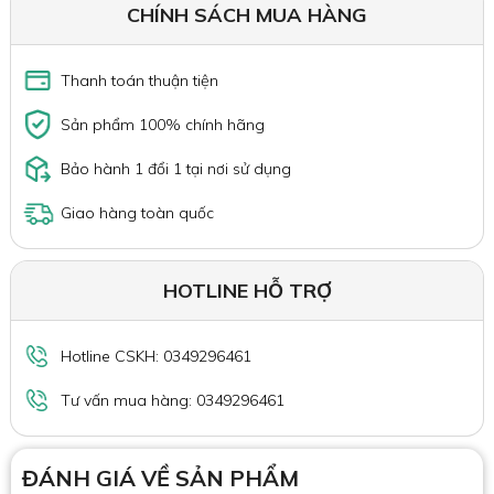
CHÍNH SÁCH MUA HÀNG
Thanh toán thuận tiện
Sản phẩm 100% chính hãng
Bảo hành 1 đổi 1 tại nơi sử dụng
Giao hàng toàn quốc
HOTLINE HỖ TRỢ
Hotline CSKH: 0349296461
Tư vấn mua hàng: 0349296461
ĐÁNH GIÁ VỀ SẢN PHẨM