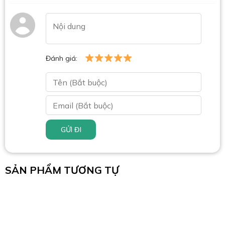
Đánh giá:
GỬI ĐI
SẢN PHẨM TƯƠNG TỰ