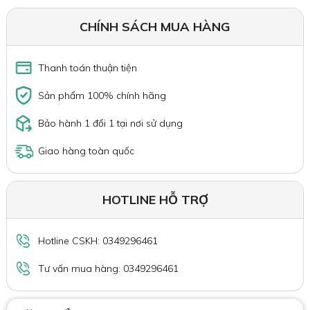
CHÍNH SÁCH MUA HÀNG
Thanh toán thuận tiện
Sản phẩm 100% chính hãng
Bảo hành 1 đổi 1 tại nơi sử dụng
Giao hàng toàn quốc
HOTLINE HỖ TRỢ
Hotline CSKH: 0349296461
Tư vấn mua hàng: 0349296461