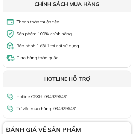
CHÍNH SÁCH MUA HÀNG
Thanh toán thuận tiện
Sản phẩm 100% chính hãng
Bảo hành 1 đổi 1 tại nơi sử dụng
Giao hàng toàn quốc
HOTLINE HỖ TRỢ
Hotline CSKH: 0349296461
Tư vấn mua hàng: 0349296461
ĐÁNH GIÁ VỀ SẢN PHẨM