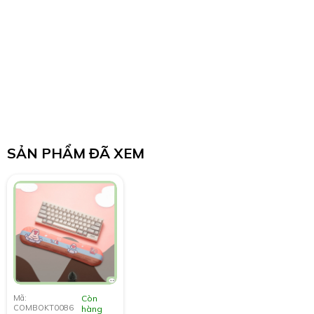
SẢN PHẨM ĐÃ XEM
Mã:
Còn
COMBOKT0086
hàng