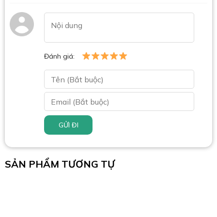
Đánh giá:
GỬI ĐI
SẢN PHẨM TƯƠNG TỰ