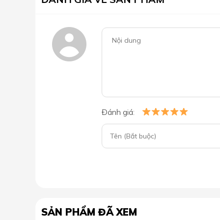
Đánh giá:
SẢN PHẨM ĐÃ XEM