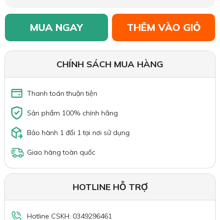
MUA NGAY
THÊM VÀO GIỎ
CHÍNH SÁCH MUA HÀNG
Thanh toán thuận tiện
Sản phẩm 100% chính hãng
Bảo hành 1 đổi 1 tại nơi sử dụng
Giao hàng toàn quốc
HOTLINE HỖ TRỢ
Hotline CSKH: 0349296461