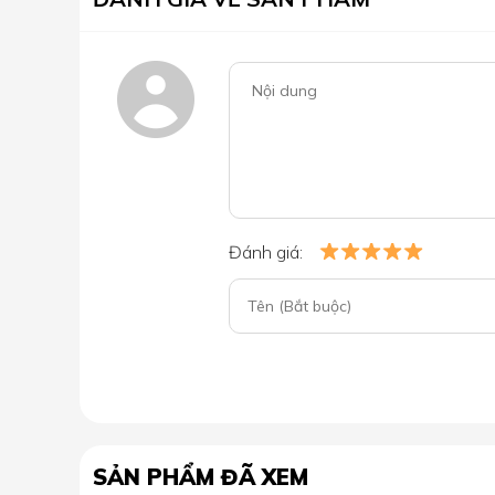
Đánh giá:
SẢN PHẨM ĐÃ XEM