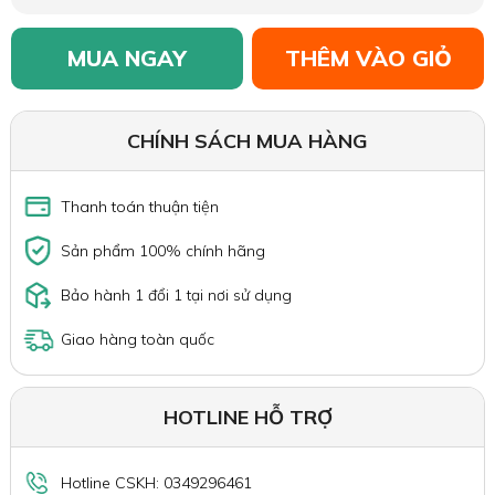
MUA NGAY
THÊM VÀO GIỎ
CHÍNH SÁCH MUA HÀNG
Thanh toán thuận tiện
Sản phẩm 100% chính hãng
Bảo hành 1 đổi 1 tại nơi sử dụng
Giao hàng toàn quốc
HOTLINE HỖ TRỢ
Hotline CSKH: 0349296461