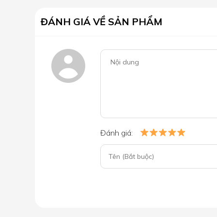
ĐÁNH GIÁ VỀ SẢN PHẨM
Đánh giá: