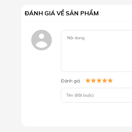
ĐÁNH GIÁ VỀ SẢN PHẨM
Đánh giá: