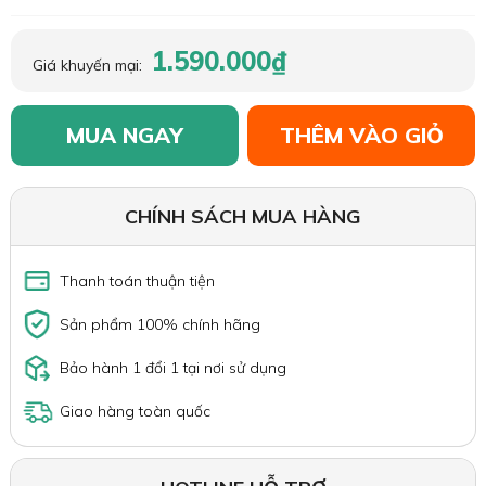
1.590.000₫
Giá khuyến mại:
MUA NGAY
THÊM VÀO GIỎ
CHÍNH SÁCH MUA HÀNG
Thanh toán thuận tiện
Sản phẩm 100% chính hãng
Bảo hành 1 đổi 1 tại nơi sử dụng
Giao hàng toàn quốc