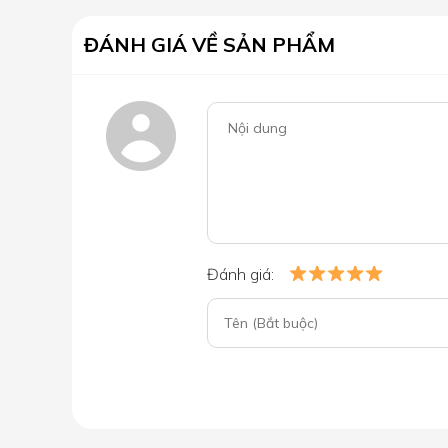
ĐÁNH GIÁ VỀ SẢN PHẨM
Đánh giá: