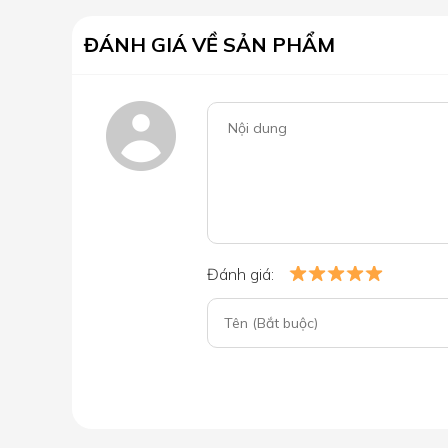
ĐÁNH GIÁ VỀ SẢN PHẨM
Đánh giá: