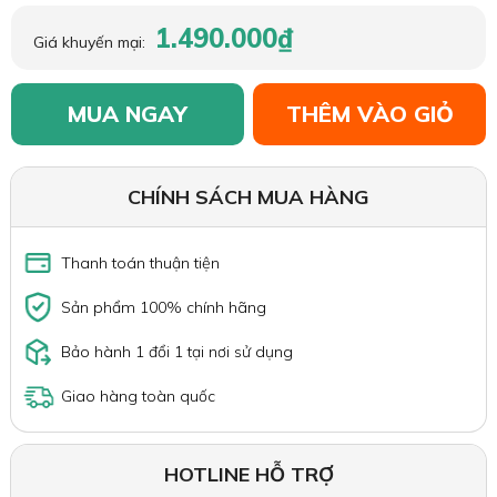
1.490.000₫
Giá khuyến mại:
MUA NGAY
THÊM VÀO GIỎ
CHÍNH SÁCH MUA HÀNG
Thanh toán thuận tiện
Sản phẩm 100% chính hãng
Bảo hành 1 đổi 1 tại nơi sử dụng
Giao hàng toàn quốc
HOTLINE HỖ TRỢ