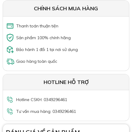
CHÍNH SÁCH MUA HÀNG
Thanh toán thuận tiện
Sản phẩm 100% chính hãng
Bảo hành 1 đổi 1 tại nơi sử dụng
Giao hàng toàn quốc
HOTLINE HỖ TRỢ
Hotline CSKH: 0349296461
Tư vấn mua hàng: 0349296461