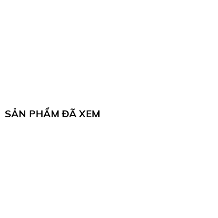
SẢN PHẨM ĐÃ XEM