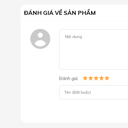
ĐÁNH GIÁ VỀ SẢN PHẨM
Đánh giá: