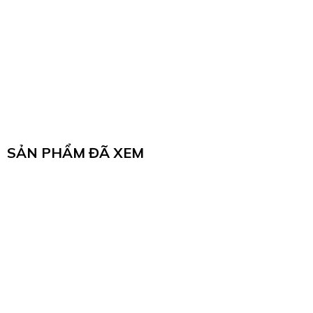
SẢN PHẨM ĐÃ XEM