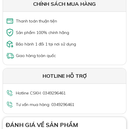
CHÍNH SÁCH MUA HÀNG
Thanh toán thuận tiện
Sản phẩm 100% chính hãng
Bảo hành 1 đổi 1 tại nơi sử dụng
Giao hàng toàn quốc
HOTLINE HỖ TRỢ
Hotline CSKH: 0349296461
Tư vấn mua hàng: 0349296461
ĐÁNH GIÁ VỀ SẢN PHẨM