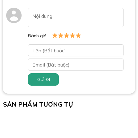
Đánh giá:
GỬI ĐI
SẢN PHẨM TƯƠNG TỰ