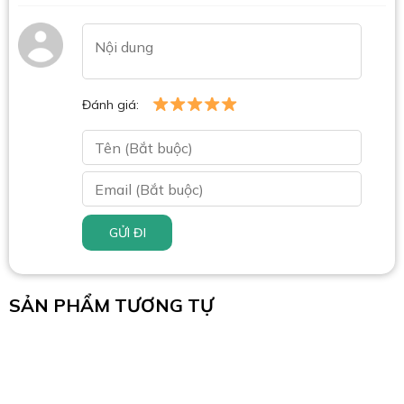
Đánh giá:
GỬI ĐI
SẢN PHẨM TƯƠNG TỰ