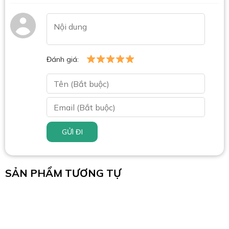
Đánh giá:
GỬI ĐI
SẢN PHẨM TƯƠNG TỰ