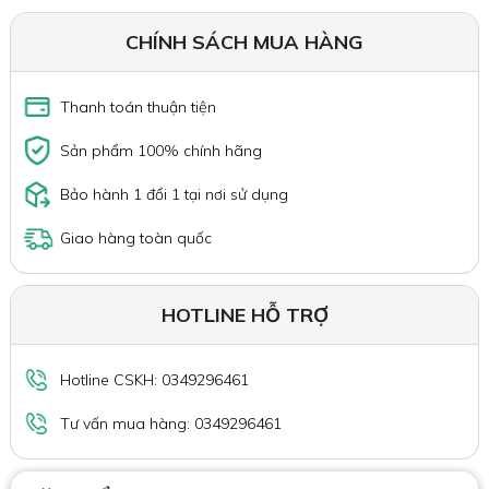
CHÍNH SÁCH MUA HÀNG
Thanh toán thuận tiện
Sản phẩm 100% chính hãng
Bảo hành 1 đổi 1 tại nơi sử dụng
Giao hàng toàn quốc
HOTLINE HỖ TRỢ
Hotline CSKH: 0349296461
Tư vấn mua hàng: 0349296461