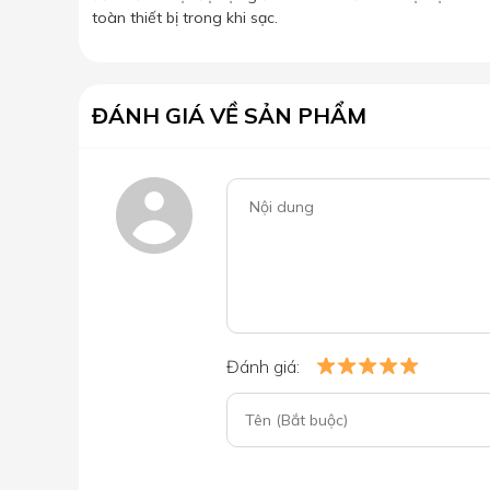
toàn thiết bị trong khi sạc.
ĐÁNH GIÁ VỀ SẢN PHẨM
Đánh giá: