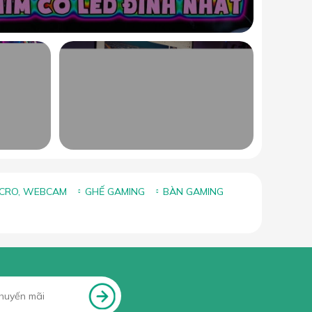
ICRO, WEBCAM
GHẾ GAMING
BÀN GAMING