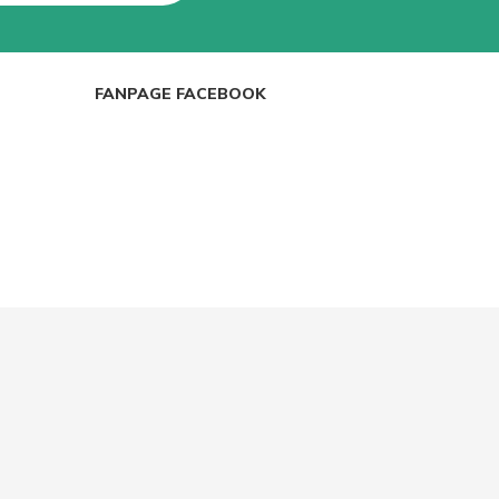
FANPAGE FACEBOOK