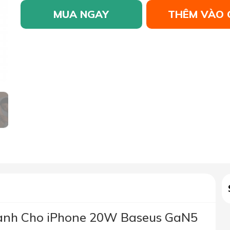
MUA NGAY
THÊM VÀO 
hanh Cho iPhone 20W Baseus GaN5