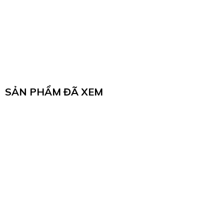
SẢN PHẨM ĐÃ XEM