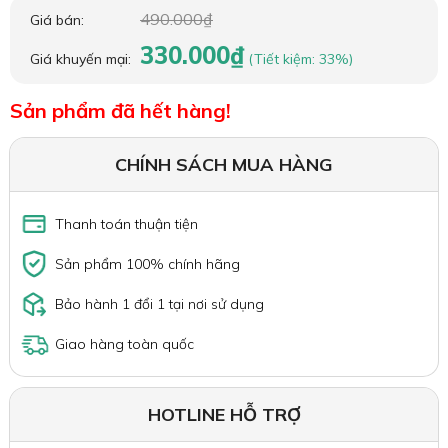
490.000₫
Giá bán:
330.000₫
Giá khuyến mại:
(Tiết kiệm: 33%)
Sản phẩm đã hết hàng!
CHÍNH SÁCH MUA HÀNG
Thanh toán thuận tiện
Sản phẩm 100% chính hãng
Bảo hành 1 đổi 1 tại nơi sử dụng
Giao hàng toàn quốc
HOTLINE HỖ TRỢ