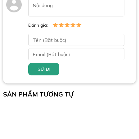
Đánh giá:
GỬI ĐI
SẢN PHẨM TƯƠNG TỰ