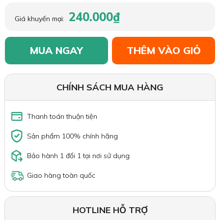
240.000₫
Giá khuyến mại:
MUA NGAY
THÊM VÀO GIỎ
CHÍNH SÁCH MUA HÀNG
Thanh toán thuận tiện
Sản phẩm 100% chính hãng
Bảo hành 1 đổi 1 tại nơi sử dụng
Giao hàng toàn quốc
HOTLINE HỖ TRỢ