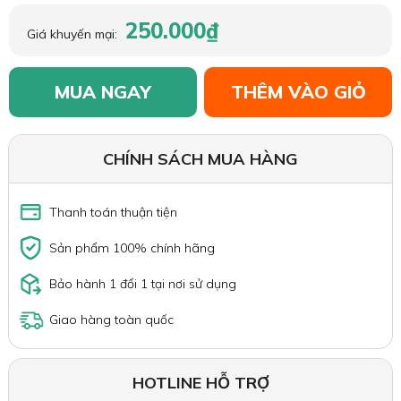
250.000₫
Giá khuyến mại:
MUA NGAY
THÊM VÀO GIỎ
CHÍNH SÁCH MUA HÀNG
Thanh toán thuận tiện
Sản phẩm 100% chính hãng
Bảo hành 1 đổi 1 tại nơi sử dụng
Giao hàng toàn quốc
HOTLINE HỖ TRỢ