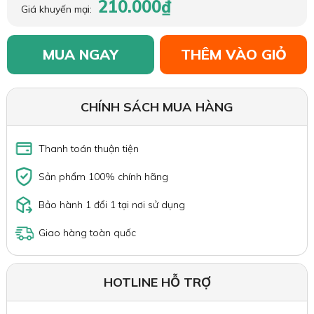
210.000₫
Giá khuyến mại:
MUA NGAY
THÊM VÀO GIỎ
CHÍNH SÁCH MUA HÀNG
Thanh toán thuận tiện
Sản phẩm 100% chính hãng
Bảo hành 1 đổi 1 tại nơi sử dụng
Giao hàng toàn quốc
HOTLINE HỖ TRỢ