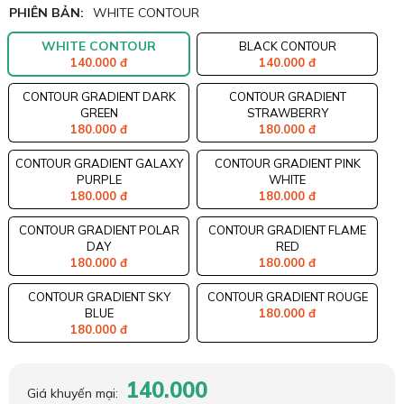
PHIÊN BẢN:
WHITE CONTOUR
WHITE CONTOUR
BLACK CONTOUR
140.000 đ
140.000 đ
CONTOUR GRADIENT DARK
CONTOUR GRADIENT
GREEN
STRAWBERRY
180.000 đ
180.000 đ
CONTOUR GRADIENT GALAXY
CONTOUR GRADIENT PINK
PURPLE
WHITE
180.000 đ
180.000 đ
CONTOUR GRADIENT POLAR
CONTOUR GRADIENT FLAME
DAY
RED
180.000 đ
180.000 đ
CONTOUR GRADIENT SKY
CONTOUR GRADIENT ROUGE
BLUE
180.000 đ
180.000 đ
140.000
Giá khuyến mại: