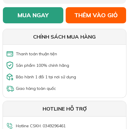
MUA NGAY
THÊM VÀO GIỎ
CHÍNH SÁCH MUA HÀNG
Thanh toán thuận tiện
Sản phẩm 100% chính hãng
Bảo hành 1 đổi 1 tại nơi sử dụng
Giao hàng toàn quốc
HOTLINE HỖ TRỢ
Hotline CSKH: 0349296461