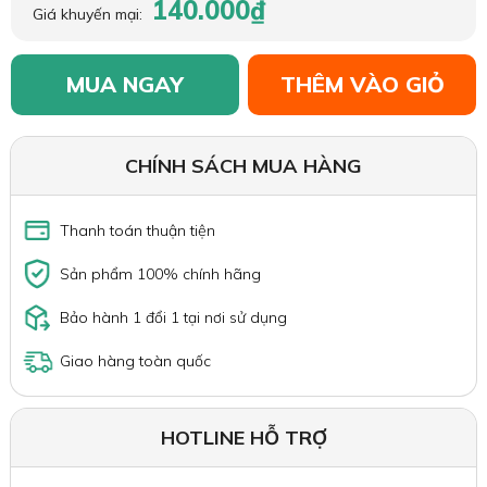
140.000₫
Giá khuyến mại:
MUA NGAY
THÊM VÀO GIỎ
CHÍNH SÁCH MUA HÀNG
Thanh toán thuận tiện
Sản phẩm 100% chính hãng
Bảo hành 1 đổi 1 tại nơi sử dụng
Giao hàng toàn quốc
HOTLINE HỖ TRỢ