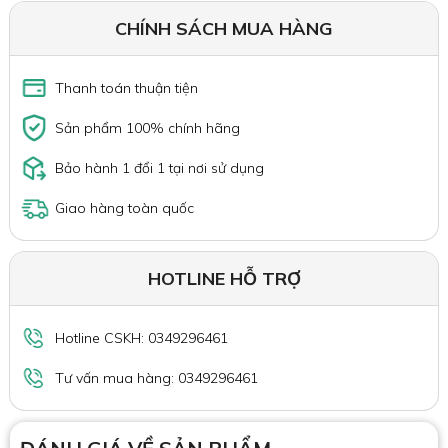
CHÍNH SÁCH MUA HÀNG
Thanh toán thuận tiện
Sản phẩm 100% chính hãng
Bảo hành 1 đổi 1 tại nơi sử dụng
Giao hàng toàn quốc
HOTLINE HỖ TRỢ
Hotline CSKH: 0349296461
Tư vấn mua hàng: 0349296461