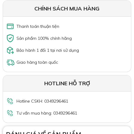
CHÍNH SÁCH MUA HÀNG
Thanh toán thuận tiện
Sản phẩm 100% chính hãng
Bảo hành 1 đổi 1 tại nơi sử dụng
Giao hàng toàn quốc
HOTLINE HỖ TRỢ
Hotline CSKH: 0349296461
Tư vấn mua hàng: 0349296461