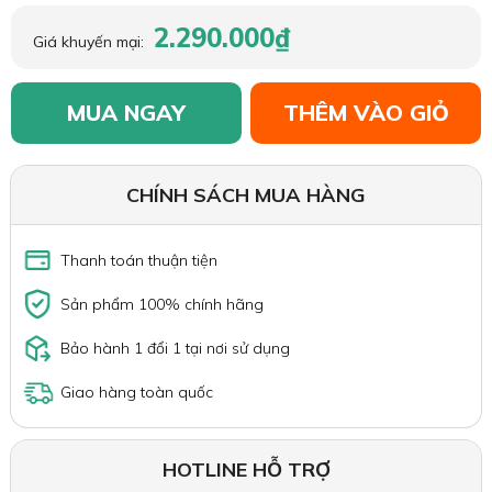
2.290.000₫
Giá khuyến mại:
MUA NGAY
THÊM VÀO GIỎ
CHÍNH SÁCH MUA HÀNG
Thanh toán thuận tiện
Sản phẩm 100% chính hãng
Bảo hành 1 đổi 1 tại nơi sử dụng
Giao hàng toàn quốc
HOTLINE HỖ TRỢ