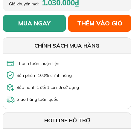
1.030.000₫
Giá khuyến mại:
MUA NGAY
THÊM VÀO GIỎ
CHÍNH SÁCH MUA HÀNG
Thanh toán thuận tiện
Sản phẩm 100% chính hãng
Bảo hành 1 đổi 1 tại nơi sử dụng
Giao hàng toàn quốc
HOTLINE HỖ TRỢ