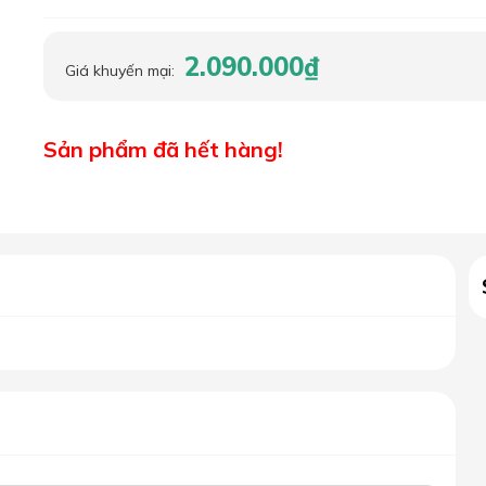
2.090.000₫
Giá khuyến mại:
Sản phẩm đã hết hàng!