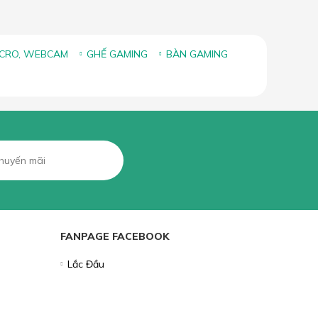
ICRO, WEBCAM
GHẾ GAMING
BÀN GAMING
FANPAGE FACEBOOK
Lắc Đầu