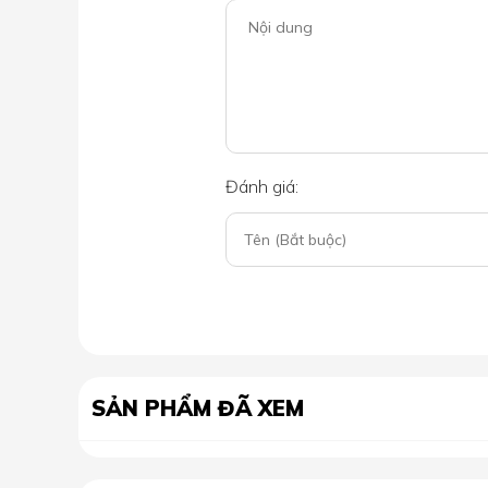
Đánh giá:
SẢN PHẨM ĐÃ XEM